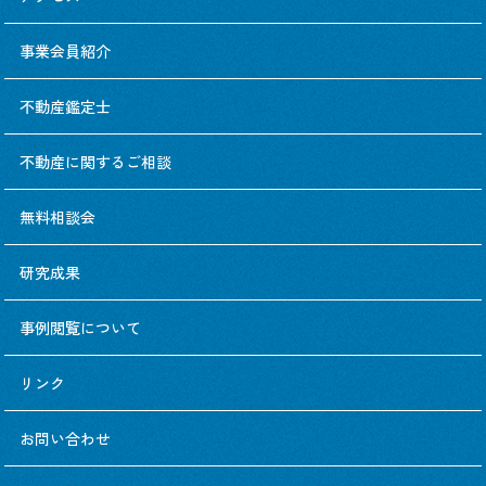
事業会員紹介
不動産鑑定士
不動産に関するご相談
無料相談会
研究成果
事例閲覧について
リンク
お問い合わせ