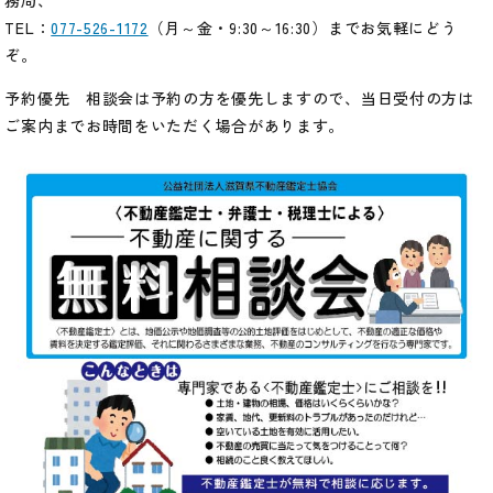
務局、
TEL：
077-526-1172
（月～金・9:30～16:30）までお気軽にどう
ぞ。
予約優先 相談会は予約の方を優先しますので、当日受付の方は
ご案内までお時間をいただく場合があります。