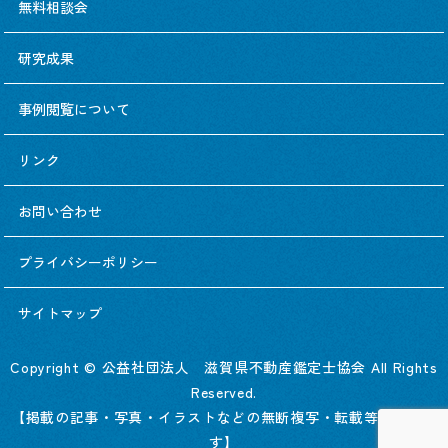
無料相談会
研究成果
事例閲覧について
リンク
お問い合わせ
プライバシーポリシー
サイトマップ
Copyright © 公益社団法人 滋賀県不動産鑑定士協会 All Rights
Reserved.
【掲載の記事・写真・イラストなどの無断複写・転載等を禁じま
す】