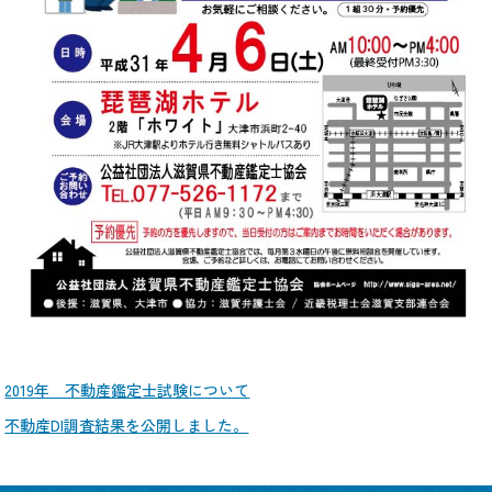
2019年 不動産鑑定士試験について
不動産DI調査結果を公開しました。