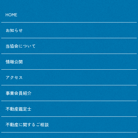
HOME
お知らせ
当協会について
情報公開
アクセス
事業会員紹介
不動産鑑定士
不動産に関するご相談