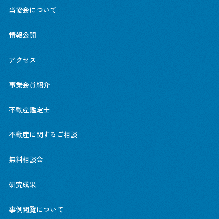
当協会について
情報公開
アクセス
事業会員紹介
不動産鑑定士
不動産に関するご相談
無料相談会
研究成果
事例閲覧について