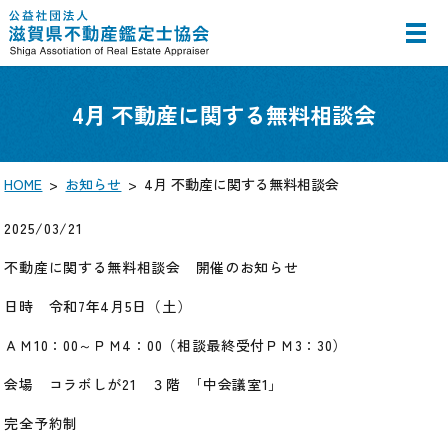
MENU
4月 不動産に関する無料相談会
HOME
お知らせ
4月 不動産に関する無料相談会
2025/03/21
不動産に関する無料相談会 開催のお知らせ
日時 令和7年4月5日（土）
ＡＭ10：00～ＰＭ4：00（相談最終受付ＰＭ3：30）
会場 コラボしが21 ３階 ｢中会議室1」
完全予約制