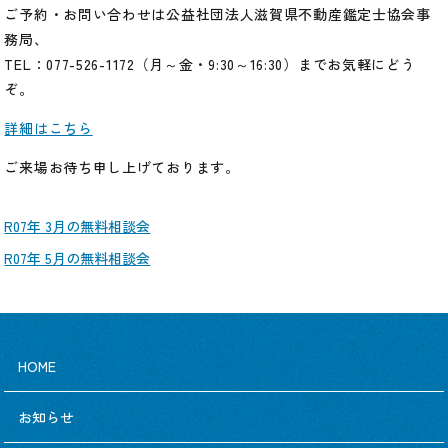
ご予約・お問い合わせは公益社団法人滋賀県不動産鑑定士協会事
務局、
TEL：077-526-1172（月～金・9:30～16:30）までお気軽にどう
ぞ。
詳細はこちら
ご来場お待ち申し上げております。
R07年 3月の無料相談会
R07年 5月の無料相談会
HOME
お知らせ